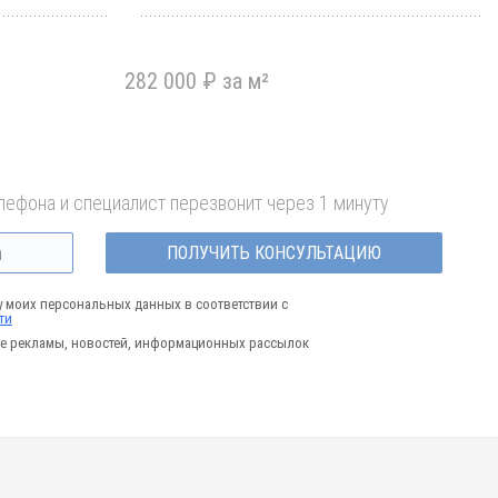
282 000 ₽ за м²
лефона и специалист перезвонит через 1 минуту
ПОЛУЧИТЬ КОНСУЛЬТАЦИЮ
у моих персональных данных в соответствии с
ти
е рекламы, новостей, информационных рассылок