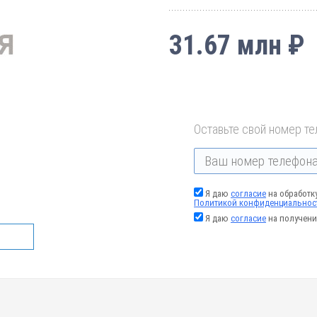
31.67 млн ₽
Оставьте свой номер те
Я даю
согласие
на обработк
Политикой конфиденциальнос
Я даю
согласие
на получени