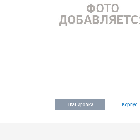
Планировка
Корпус