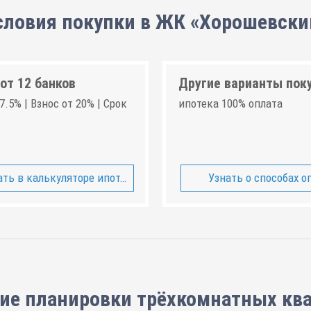
словия покупки в ЖК «Хорошевски
от 12 банков
Другие варианты пок
7.5% | Взнос от 20% | Срок
ипотека 100% оплата
ть в калькуляторе ипотеки
Узнать о способах о
ие планировки
трёхкомнатных кв