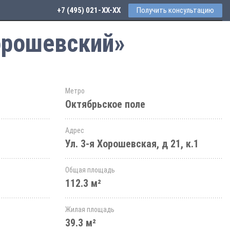
+7 (495) 021-41-76
Получить консультацию
орошевский»
Метро
Октябрьское поле
Адрес
Ул. 3-я Хорошевская, д 21, к.1
Общая площадь
112.3 м²
Жилая площадь
39.3 м²